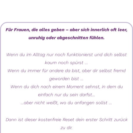
Für Frauen, die alles geben – aber sich innerlich oft leer,
unruhig oder abgeschnitten fühlen.
Wenn du im Alltag nur noch funktionierst und dich selbst
kaum noch spürst …
Wenn du immer für andere da bist, aber dir selbst fremd
geworden bist …
Wenn du dich nach einem Moment sehnst, in dem du
einfach nur du sein darfst…
…aber nicht weißt, wo du anfangen sollst …
Dann ist dieser kostenfreie Reset dein erster Schritt zurück
zu dir.