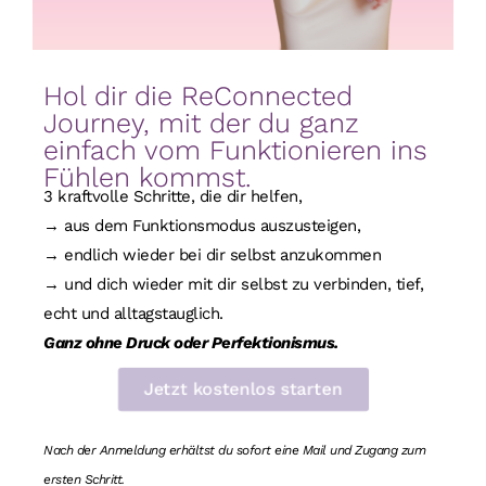
Hol dir die ReConnected
Journey, mit der du ganz
einfach vom Funktionieren ins
Fühlen kommst.
3 kraftvolle Schritte, die dir helfen,
→ aus dem Funktionsmodus auszusteigen,
→ endlich wieder bei dir selbst anzukommen
→ und dich wieder mit dir selbst zu verbinden, tief,
echt und alltagstauglich.
Ganz ohne Druck oder Perfektionismus.
Jetzt kostenlos starten
Nach der Anmeldung erhältst du sofort eine Mail und Zugang zum
ersten Schritt.