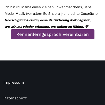
Ich bin 31, Mama eines kleinen Löwenmädchens, liebe
Mode, Musik (vor allem Ed Sheeran) und echte Gespräche.
Und ich glaube daran, dass Veränderung dort beginnt,
wo wir uns wieder erlauben, uns selbst zu fühlen. 💜
Kennenlerngespräch vereinbaren
Impressum
Datenschutz