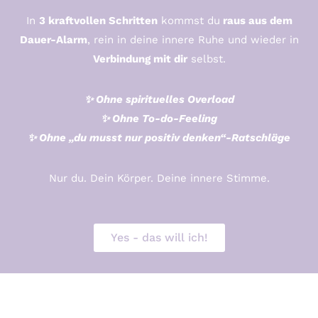
In
3 kraftvollen Schritten
kommst du
raus aus dem
Dauer-Alarm
, rein in deine innere Ruhe und wieder in
Verbindung mit dir
selbst.
✨ Ohne spirituelles Overload
✨ Ohne To-do-Feeling
✨ Ohne „du musst nur positiv denken“-Ratschläge
Nur du. Dein Körper. Deine innere Stimme.
Yes - das will ich!