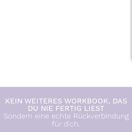
KEIN WEITERES WORKBOOK, DAS
DU NIE FERTIG LIEST
Sondern eine echte Rückverbindung
für dich.