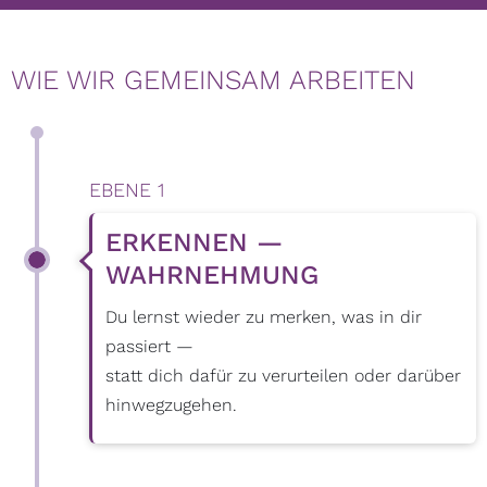
WIE WIR GEMEINSAM ARBEITEN
EBENE 1
ERKENNEN —
WAHRNEHMUNG
Du lernst wieder zu merken, was in dir
passiert —
statt dich dafür zu verurteilen oder darüber
hinwegzugehen.