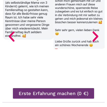
Erste Erfahrung machen (0 €)