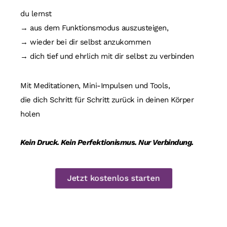
du lernst
→ aus dem Funktionsmodus auszusteigen,
→ wieder bei dir selbst anzukommen
→ dich tief und ehrlich mit dir selbst zu verbinden
Mit Meditationen, Mini-Impulsen und Tools,
die dich Schritt für Schritt zurück in deinen Körper
holen
Kein Druck. Kein Perfektionismus. Nur Verbindung.
Jetzt kostenlos starten