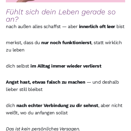
Fühlt sich dein Leben gerade so
an?
nach außen alles schaffst — aber
innerlich oft leer
bist
merkst, dass du
nur noch funktionierst
, statt wirklich
zu leben
dich selbst
im Alltag immer wieder verlierst
Angst hast, etwas falsch zu machen
— und deshalb
lieber still bleibst
dich
nach echter Verbindung zu dir sehnst
, aber nicht
weißt, wo du anfangen sollst
Das ist kein persönliches Versagen.