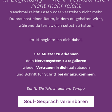
nicht mehr reicht
Manchmal reicht Lesen oder Verstehen nicht mehr.
Du brauchst einen Raum, in dem du gehalten wirst,
während du lernst, dich selbst zu halten.
Im 1:1 begleite ich dich dabei,
alte
Muster zu erkennen
dein
Nervensystem zu regulieren
wieder
Vertrauen in dich
aufzubauen
und Schritt für Schritt
bei dir anzukommen.
Sanft. Ehrlich. In deinem Tempo.
Soul-Gespräch vereinbaren