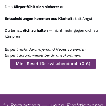
Dein
Körper fühlt sich sicherer
an
Entscheidungen kommen aus Klarheit
statt Angst
Du lernst,
dich zu halten
— nicht mehr gegen dich zu
kämpfen
Es geht nicht darum, jemand Neues zu werden.
Es geht darum, wieder bei dir anzukommen.
Mini-Reset für zwischendurch (0 €)
1:1 Begleitung — wenn Funktionieren