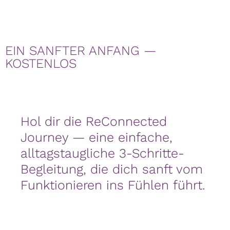
EIN SANFTER ANFANG —
KOSTENLOS
Hol dir die ReConnected
Journey — eine einfache,
alltagstaugliche 3-Schritte-
Begleitung, die dich sanft vom
Funktionieren ins Fühlen führt.