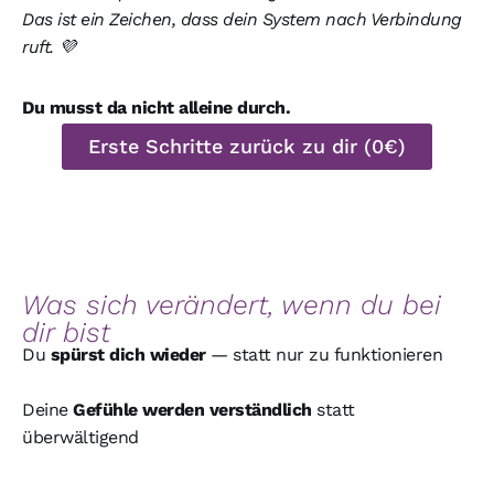
Das ist ein Zeichen, dass dein System nach Verbindung
ruft. 💜
Du musst da nicht alleine durch.
Erste Schritte zurück zu dir (0€)
Was sich verändert, wenn du bei
dir bist
Du
spürst dich wieder
— statt nur zu funktionieren
Deine
Gefühle werden verständlich
statt
überwältigend