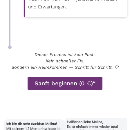
und Erwartungen.
Dieser Prozess ist kein Push.
Kein schneller Fix.
Sondern ein Heimkommen — Schritt für Schritt. 🤍
Sanft beginnen (0 €)“