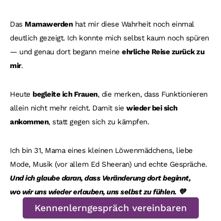
Das
Mamawerden
hat mir diese Wahrheit noch einmal
deutlich gezeigt. Ich konnte mich selbst kaum noch spüren
— und genau dort begann meine
ehrliche Reise zurück zu
mir
.
Heute
begleite ich Frauen
, die merken, dass Funktionieren
allein nicht mehr reicht. Damit sie
wieder bei sich
ankommen
, statt gegen sich zu kämpfen.
Ich bin 31, Mama eines kleinen Löwenmädchens, liebe
Mode, Musik (vor allem Ed Sheeran) und echte Gespräche.
Und ich glaube daran, dass Veränderung dort beginnt,
wo wir uns wieder erlauben, uns selbst zu fühlen. 💜
Kennenlerngespräch vereinbaren