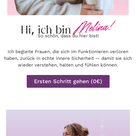
So schön, dass du hier bist!
Ich begleite Frauen, die sich im Funktionieren verloren
haben, zurück in echte innere Sicherheit — damit sie sich
wieder verstehen, halten und fühlen können.
Ersten Schritt gehen (0€)