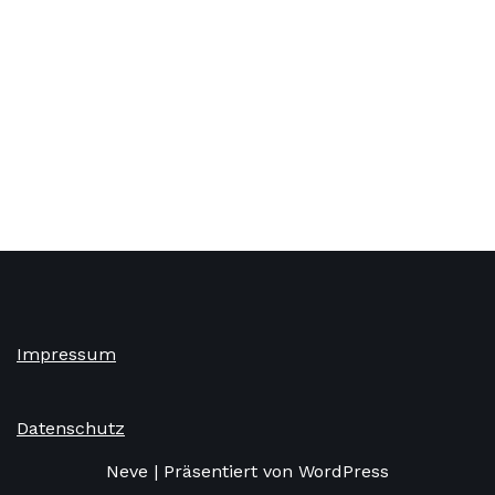
Impressum
Datenschutz
Neve
| Präsentiert von
WordPress