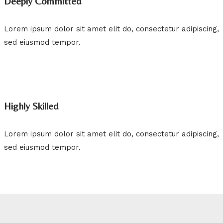
Deeply Committed
Lorem ipsum dolor sit amet elit do, consectetur adipiscing,
sed eiusmod tempor.
Highly Skilled
Lorem ipsum dolor sit amet elit do, consectetur adipiscing,
sed eiusmod tempor.