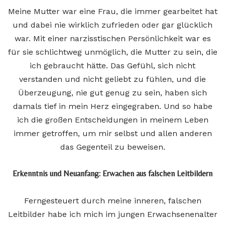
Meine Mutter war eine Frau, die immer gearbeitet hat
und dabei nie wirklich zufrieden oder gar glücklich
war. Mit einer narzisstischen Persönlichkeit war es
für sie schlichtweg unmöglich, die Mutter zu sein, die
ich gebraucht hätte. Das Gefühl, sich nicht
verstanden und nicht geliebt zu fühlen, und die
Überzeugung, nie gut genug zu sein, haben sich
damals tief in mein Herz eingegraben. Und so habe
ich die großen Entscheidungen in meinem Leben
immer getroffen, um mir selbst und allen anderen
das Gegenteil zu beweisen.
Erkenntnis und Neuanfang: Erwachen aus falschen Leitbildern
Ferngesteuert durch meine inneren, falschen
Leitbilder habe ich mich im jungen Erwachsenenalter