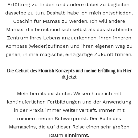
Erfüllung zu finden und andere dabei zu begleiten,
dasselbe zu tun. Deshalb habe ich mich entschieden,
Coachin für Mamas zu werden. Ich will andere
Mamas, die bereit sind sich selbst als das strahlende
Zentrum ihres Lebens anzuerkennen, ihren inneren
Kompass (wieder)zufinden und ihren eigenen Weg zu
gehen, in ihre magische, einzigartige Zukunft führen.
Die Geburt des Flourish Konzepts und meine Erfüllung im Hier
& Jetzt
Mein bereits existentes Wissen habe ich mit
kontinuierlichen Fortbildungen und der Anwendung
in der Praxis immer weiter vertieft. Immer mit
meinem neuen Schwerpunkt: Der Rolle des
Mamaseins, die auf dieser Reise einen sehr großen
Raum einnimmt.