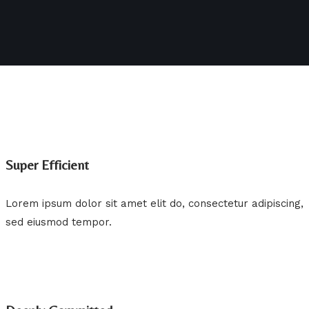
Super Efficient
Lorem ipsum dolor sit amet elit do, consectetur adipiscing,
sed eiusmod tempor.