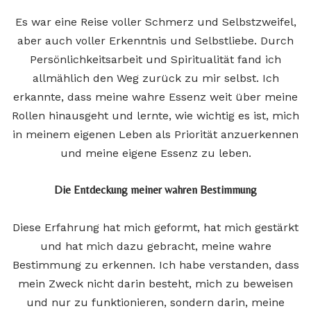
Es war eine Reise voller Schmerz und Selbstzweifel,
aber auch voller Erkenntnis und Selbstliebe. Durch
Persönlichkeitsarbeit und Spiritualität fand ich
allmählich den Weg zurück zu mir selbst. Ich
erkannte, dass meine wahre Essenz weit über meine
Rollen hinausgeht und lernte, wie wichtig es ist, mich
in meinem eigenen Leben als Priorität anzuerkennen
und meine eigene Essenz zu leben.
Die Entdeckung meiner wahren Bestimmung
Diese Erfahrung hat mich geformt, hat mich gestärkt
und hat mich dazu gebracht, meine wahre
Bestimmung zu erkennen. Ich habe verstanden, dass
mein Zweck nicht darin besteht, mich zu beweisen
und nur zu funktionieren, sondern darin, meine