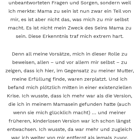
unbeantworteten Fragen und Sorgen, sondern weil
ich merkte: Mama zu sein ist nun zwar ein Teil von
mir, es ist aber nicht das, was mich zu mir selbst
macht. Es ist nicht mein Zweck des Seins Mama zu
sein. Diese Erkenntnis traf mich extrem hart.
Denn all meine Vorsätze, mich in dieser Rolle zu
beweisen, allen – und vor allem mir selbst – zu
zeigen, dass ich hier, im Gegensatz zu meiner Mutter,
meine Erfüllung finde, waren zerplatzt. Und ich
befand mich plötzlich mitten in einer existenziellen
Krise. Ich wusste, dass ich mehr war als die Version,
die ich in meinem Mamasein gefunden hatte (auch
wenn sie mich glücklich macht) … und meiner
früheren, kinderlosen Version war ich schon längst
entwachsen. Ich wusste, da war mehr und zugleich
war ich weiter von mir entfernt als jemals zuvor.