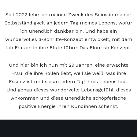
Seit 2022 lebe ich meinen Zweck des Seins in meiner
Selbstständigkeit an jedem Tag meines Lebens, wofür
ich unendlich dankbar bin. Und habe ein
wundervolles 3-Schritte-Konzept entwickelt, mit dem
ich Frauen in ihre Blüte führe: Das Flourish Konzept.
Und hier bin ich nun mit 29 Jahren, eine erwachte
Frau, die ihre Rollen liebt, weil sie weiß, was ihre
Essenz ist und sie an jedem Tag ihres Lebens lebt.
Und genau dieses wundervolle Lebensgefühl, dieses
Ankommen und diese unendliche schöpferische
positive Energie ihren Kundinnen schenkt.