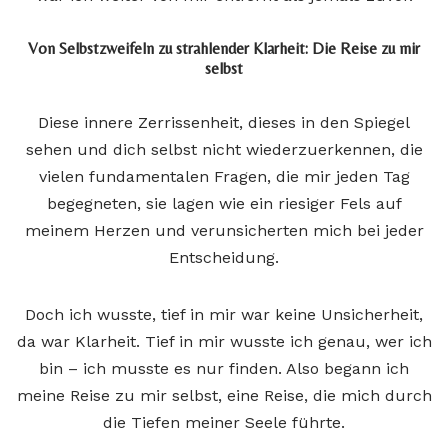
Von Selbstzweifeln zu strahlender Klarheit: Die Reise zu mir
selbst
Diese innere Zerrissenheit, dieses in den Spiegel
sehen und dich selbst nicht wiederzuerkennen, die
vielen fundamentalen Fragen, die mir jeden Tag
begegneten, sie lagen wie ein riesiger Fels auf
meinem Herzen und verunsicherten mich bei jeder
Entscheidung.
Doch ich wusste, tief in mir war keine Unsicherheit,
da war Klarheit. Tief in mir wusste ich genau, wer ich
bin – ich musste es nur finden. Also begann ich
meine Reise zu mir selbst, eine Reise, die mich durch
die Tiefen meiner Seele führte.