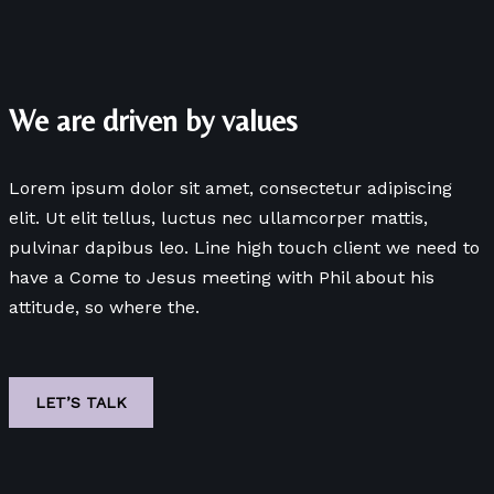
We are driven by values
Lorem ipsum dolor sit amet, consectetur adipiscing
elit. Ut elit tellus, luctus nec ullamcorper mattis,
pulvinar dapibus leo. Line high touch client we need to
have a Come to Jesus meeting with Phil about his
attitude, so where the.
LET’S TALK