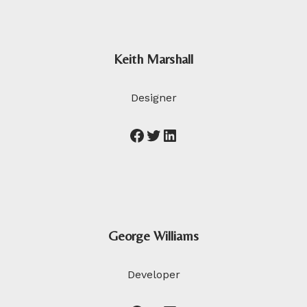
Keith Marshall
Designer
George Williams
Developer