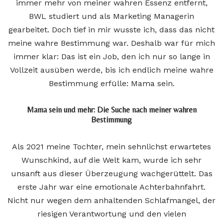
immer mehr von meiner wahren Essenz entfernt,
BWL studiert und als Marketing Managerin
gearbeitet. Doch tief in mir wusste ich, dass das nicht
meine wahre Bestimmung war. Deshalb war für mich
immer klar: Das ist ein Job, den ich nur so lange in
Vollzeit ausüben werde, bis ich endlich meine wahre
Bestimmung erfülle: Mama sein.
Mama sein und mehr: Die Suche nach meiner wahren
Bestimmung
Als 2021 meine Tochter, mein sehnlichst erwartetes
Wunschkind, auf die Welt kam, wurde ich sehr
unsanft aus dieser Überzeugung wachgerüttelt. Das
erste Jahr war eine emotionale Achterbahnfahrt.
Nicht nur wegen dem anhaltenden Schlafmangel, der
riesigen Verantwortung und den vielen