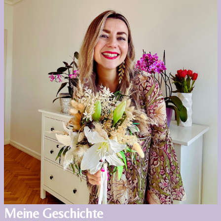
Meine Geschichte