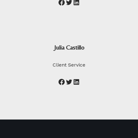
Julia Castillo
Client Service